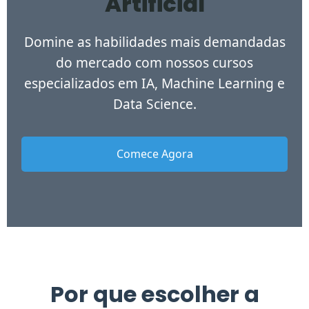
Artificial
Domine as habilidades mais demandadas
do mercado com nossos cursos
especializados em IA, Machine Learning e
Data Science.
Comece Agora
Por que escolher a