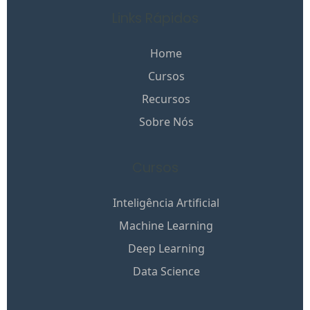
Links Rápidos
Home
Cursos
Recursos
Sobre Nós
Cursos
Inteligência Artificial
Machine Learning
Deep Learning
Data Science