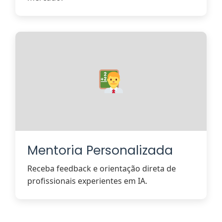
Mentoria Personalizada
Receba feedback e orientação direta de
profissionais experientes em IA.