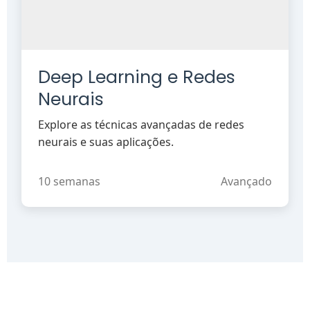
Deep Learning e Redes
Neurais
Explore as técnicas avançadas de redes
neurais e suas aplicações.
10 semanas
Avançado