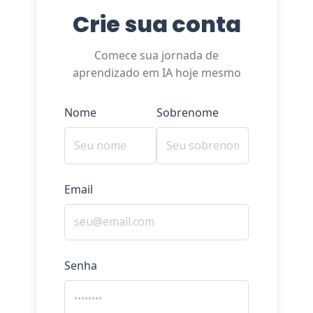
Crie sua conta
Comece sua jornada de
aprendizado em IA hoje mesmo
Nome
Sobrenome
Email
Senha