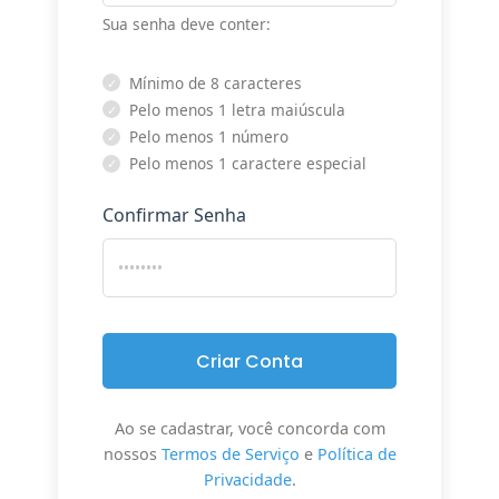
Sua senha deve conter:
Mínimo de 8 caracteres
✓
Pelo menos 1 letra maiúscula
✓
Pelo menos 1 número
✓
Pelo menos 1 caractere especial
✓
Confirmar Senha
Criar Conta
Ao se cadastrar, você concorda com
nossos
Termos de Serviço
e
Política de
Privacidade
.