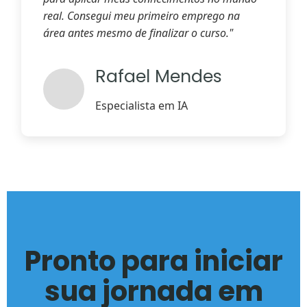
real. Consegui meu primeiro emprego na
área antes mesmo de finalizar o curso."
Rafael Mendes
Especialista em IA
Pronto para iniciar
sua jornada em