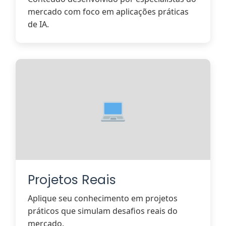
mercado com foco em aplicações práticas
de IA.
Projetos Reais
Aplique seu conhecimento em projetos
práticos que simulam desafios reais do
mercado.