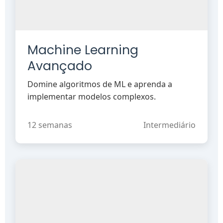
Machine Learning
Avançado
Domine algoritmos de ML e aprenda a
implementar modelos complexos.
12 semanas
Intermediário