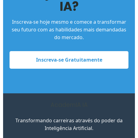
IA?
Inscreva-se hoje mesmo e comece a transformar
seu futuro com as habilidades mais demandadas
do mercado.
Inscreva-se Gratuitamente
AcademIA IA
Transformando carreiras através do poder da
Inteligência Artificial.