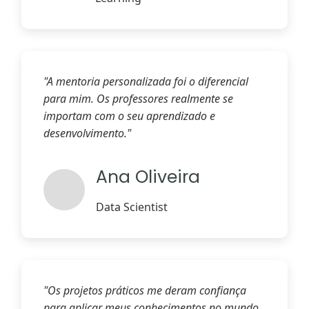
"A mentoria personalizada foi o diferencial
para mim. Os professores realmente se
importam com o seu aprendizado e
desenvolvimento."
Ana Oliveira
Data Scientist
"Os projetos práticos me deram confiança
para aplicar meus conhecimentos no mundo