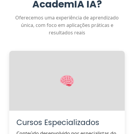
AcademIA IA?
Oferecemos uma experiência de aprendizado
única, com foco em aplicações práticas e
resultados reais
Cursos Especializados
Conteúdo desenvolvido por especialistas do