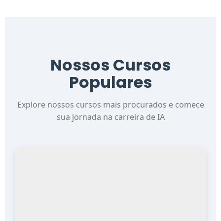
Nossos Cursos
Populares
Explore nossos cursos mais procurados e comece
sua jornada na carreira de IA