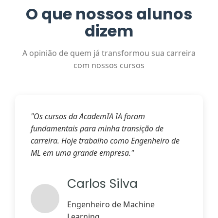
O que nossos alunos
dizem
A opinião de quem já transformou sua carreira
com nossos cursos
"Os cursos da AcademIA IA foram
fundamentais para minha transição de
carreira. Hoje trabalho como Engenheiro de
ML em uma grande empresa."
Carlos Silva
Engenheiro de Machine
Learning