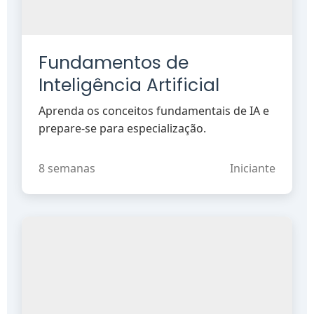
Fundamentos de
Inteligência Artificial
Aprenda os conceitos fundamentais de IA e
prepare-se para especialização.
8 semanas
Iniciante