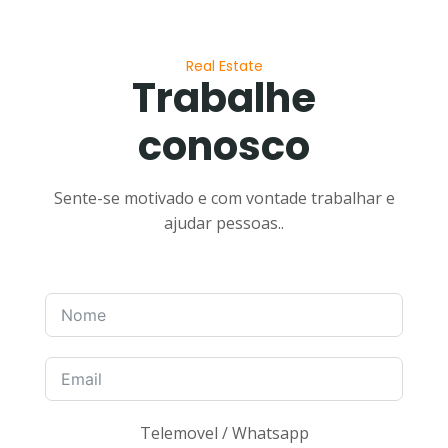
Real Estate
Trabalhe
conosco
Sente-se motivado e com vontade trabalhar e
ajudar pessoas..
Telemovel / Whatsapp