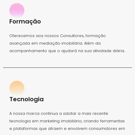
Formação
Oferecemos aos nossos Consultores, formação
avançada em mediação imobiliária. Além da
.
acompanhamento que o ajudará na sua atividade diária
Tecnologia
A nossa marca continua a adotar a mais recente
tecnologia em marketing imobiliário, criando ferramentas
e plataformas que atraem e envolvem consumidores em