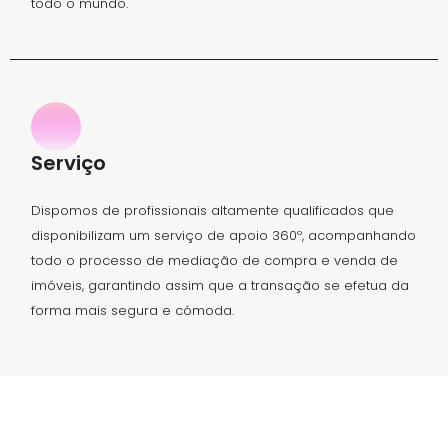
todo o mundo.
Serviço
Dispomos de profissionais altamente qualificados que
disponibilizam um serviço de apoio 360º, acompanhando
todo o processo de mediação de compra e venda de
imóveis, garantindo assim que a transação se efetua da
forma mais segura e cómoda.