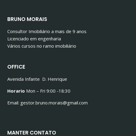
BRUNO MORAIS
Consultor Imobiliário a mais de 9 anos
Licenciado em engenharia
Vários cursos no ramo imobiliário
OFFICE
Avenida Infante D. Henrique
Horario
Mon – Fri 9:00 -18:30
Email: gestor.bruno.morais@gmail.com
MANTER CONTATO