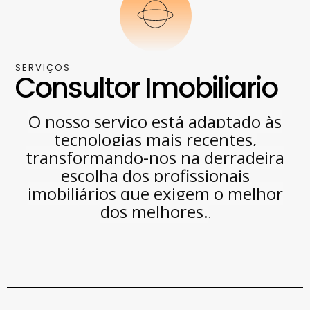
SERVIÇOS
Consultor Imobiliario
O nosso serviço está adaptado às
tecnologias mais recentes,
transformando-nos na derradeira
escolha dos profissionais
imobiliários que exigem o melhor
dos melhores.
.