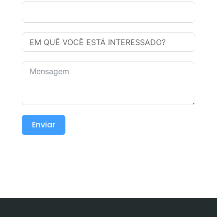
Enviar