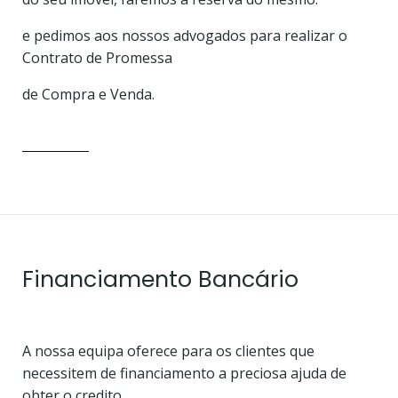
e pedimos aos nossos advogados para realizar o
Contrato de Promessa
de Compra e Venda.
Financiamento Bancário
A nossa equipa oferece para os clientes que
necessitem de financiamento a preciosa ajuda de
obter o credito.