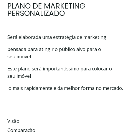
PLANO DE MARKETING
PERSONALIZADO
Será elaborada uma estratégia de marketing
pensada para atingir o público alvo para o
seu
imóvel.
Este plano será importantíssimo para colocar o
seu
imóvel
o mais rapidamente e da melhor forma no
mercado.
Visão
Comparação