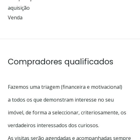
aquisição
Venda
Compradores qualificados
Fazemos uma triagem (financeira e motivacional)
a todos os que demonstram interesse no seu
imóvel, de forma a seleccionar, criteriosamente, os
verdadeiros interessados dos curiosos.
As visitas serão agendadas e acompanhadas
sempre