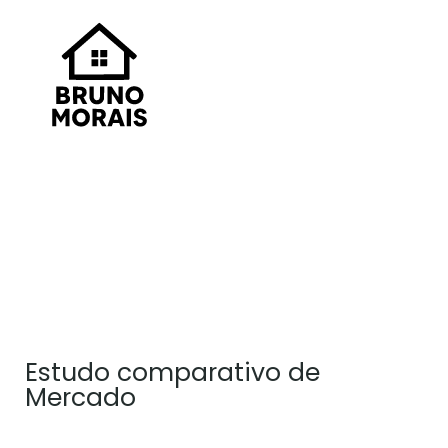
Real Estate - Serviços
Estudo comparativo de
Mercado