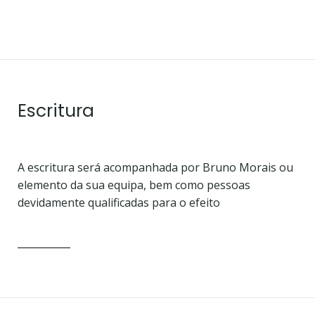
Escritura
A escritura será acompanhada por Bruno Morais ou
elemento da sua equipa, bem como pessoas
devidamente qualificadas para o efeito