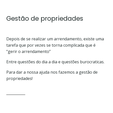
Gestão de propriedades
Depois de se realizar um arrendamento, existe uma
tarefa que por vezes se torna complicada que é
“gerir o arrendamento”
Entre questões do dia a dia e questões burocraticas.
Para dar a nossa ajuda nos fazemos a gestão de
propriedades!