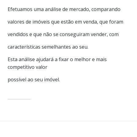
Efetuamos uma análise de mercado, comparando
valores de imóveis que estão em venda, que foram
vendidos e que não se conseguiram vender, com
características semelhantes ao seu.
Esta análise ajudará a fixar o melhor e mais
competitivo valor
possível ao seu imóvel.