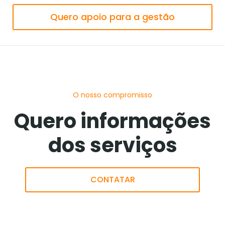
Quero apoio para a gestão
O nosso compromisso
Quero informações
dos serviços
CONTATAR