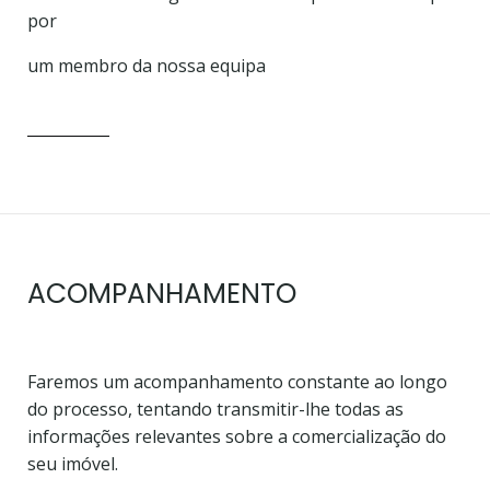
por
um membro da nossa equipa
ACOMPANHAMENTO
Faremos um acompanhamento constante ao longo
do processo, tentando transmitir-lhe todas as
informações
relevantes sobre a comercialização do
seu imóvel.