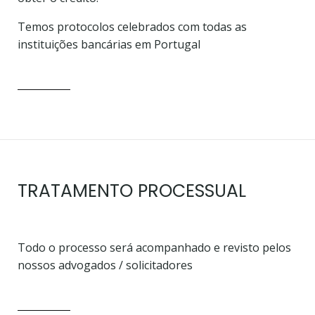
Temos protocolos celebrados com todas as
instituições bancárias em Portugal
TRATAMENTO PROCESSUAL
Todo o processo será acompanhado e revisto pelos
nossos advogados / solicitadores