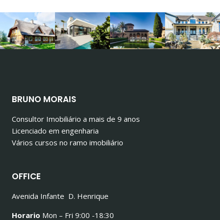
BRUNO MORAIS
Consultor Imobiliário a mais de 9 anos
Licenciado em engenharia
Vários cursos no ramo imobiliário
OFFICE
Avenida Infante D. Henrique
Horario
Mon – Fri 9:00 -18:30