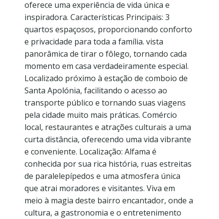
oferece uma experiência de vida única e
inspiradora. Características Principais: 3
quartos espaçosos, proporcionando conforto
e privacidade para toda a família. vista
panorâmica de tirar o fôlego, tornando cada
momento em casa verdadeiramente especial.
Localizado próximo à estação de comboio de
Santa Apolónia, facilitando o acesso ao
transporte público e tornando suas viagens
pela cidade muito mais práticas. Comércio
local, restaurantes e atrações culturais a uma
curta distância, oferecendo uma vida vibrante
e conveniente. Localização: Alfama é
conhecida por sua rica história, ruas estreitas
de paralelepípedos e uma atmosfera única
que atrai moradores e visitantes. Viva em
meio à magia deste bairro encantador, onde a
cultura, a gastronomia e o entretenimento