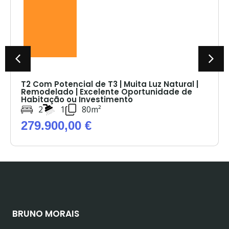
T2 Com Potencial de T3 | Muita Luz Natural |
Remodelado | Excelente Oportunidade de
Habitação ou Investimento
2
1
80m²
279.900,00 €
BRUNO MORAIS