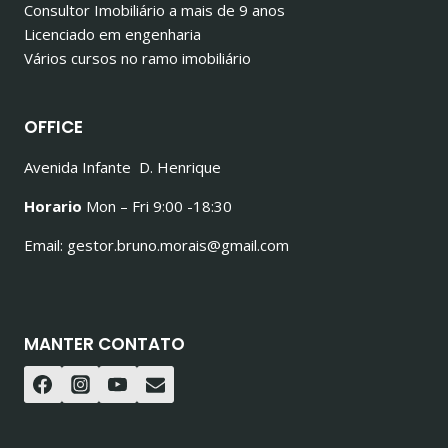
Consultor Imobiliário a mais de 9 anos
Licenciado em engenharia
Vários cursos no ramo imobiliário
OFFICE
Avenida Infante D. Henrique
Horario
Mon – Fri 9:00 -18:30
Email: gestor.bruno.morais@gmail.com
MANTER CONTATO