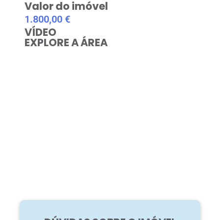
Valor do imóvel
1.800,00 €
VÍDEO
EXPLORE A ÁREA