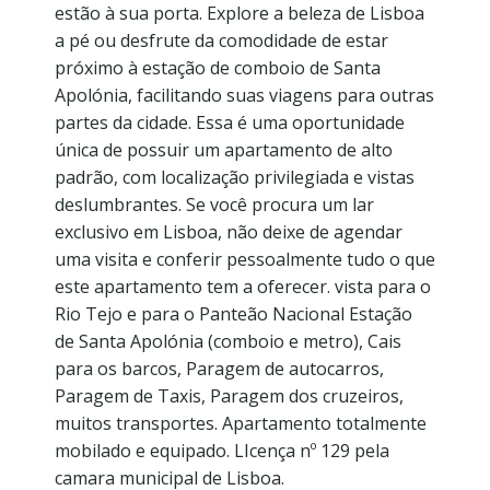
estão à sua porta. Explore a beleza de Lisboa
a pé ou desfrute da comodidade de estar
próximo à estação de comboio de Santa
Apolónia, facilitando suas viagens para outras
partes da cidade. Essa é uma oportunidade
única de possuir um apartamento de alto
padrão, com localização privilegiada e vistas
deslumbrantes. Se você procura um lar
exclusivo em Lisboa, não deixe de agendar
uma visita e conferir pessoalmente tudo o que
este apartamento tem a oferecer. vista para o
Rio Tejo e para o Panteão Nacional Estação
de Santa Apolónia (comboio e metro), Cais
para os barcos, Paragem de autocarros,
Paragem de Taxis, Paragem dos cruzeiros,
muitos transportes. Apartamento totalmente
mobilado e equipado. LIcença nº 129 pela
camara municipal de Lisboa.