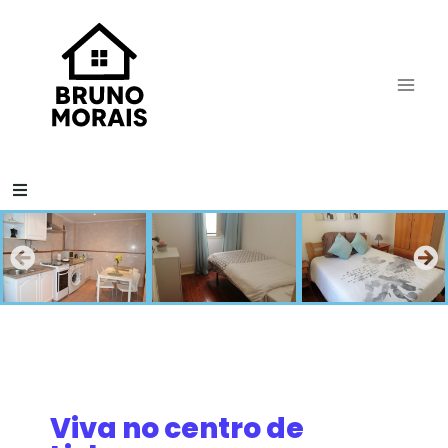
Viva no centro de