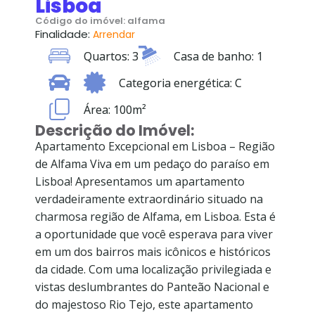
Lisboa
Código do imóvel: alfama
Finalidade:
Arrendar
Quartos: 3
Casa de banho: 1
Categoria energética: C
Área: 100m²
Descrição do Imóvel:
Apartamento Excepcional em Lisboa – Região
de Alfama Viva em um pedaço do paraíso em
Lisboa! Apresentamos um apartamento
verdadeiramente extraordinário situado na
charmosa região de Alfama, em Lisboa. Esta é
a oportunidade que você esperava para viver
em um dos bairros mais icônicos e históricos
da cidade. Com uma localização privilegiada e
vistas deslumbrantes do Panteão Nacional e
do majestoso Rio Tejo, este apartamento