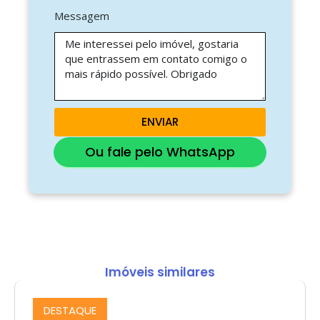
Messagem
ENVIAR
Ou fale pelo WhatsApp
Imóveis similares
DESTAQUE
Comprar