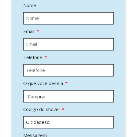
Nome
Email
Telefone
O que você deseja
Código do imóvel
Messagem