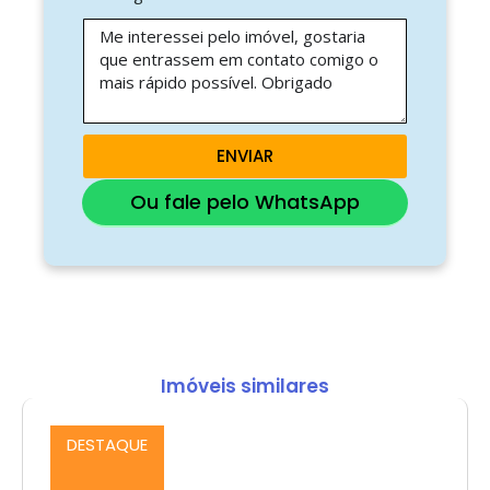
ENVIAR
Ou fale pelo WhatsApp
Imóveis similares
DESTAQUE
Comprar