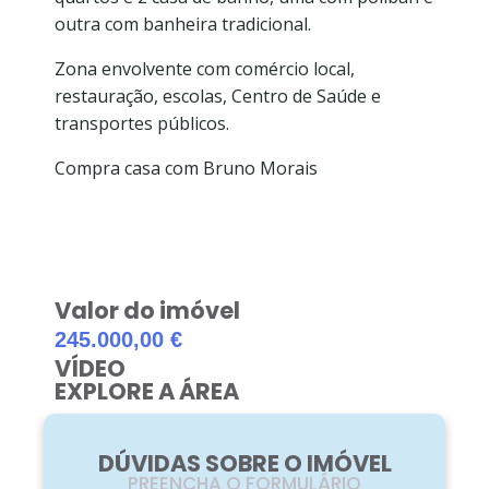
outra com banheira tradicional.
Zona envolvente com comércio local,
restauração, escolas, Centro de Saúde e
transportes públicos.
Compra casa com Bruno Morais
Valor do imóvel
245.000,00 €
VÍDEO
EXPLORE A ÁREA
DÚVIDAS SOBRE O IMÓVEL
PREENCHA O FORMULÁRIO