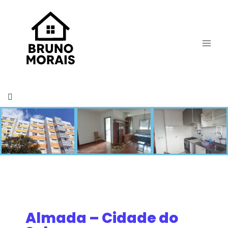
Almada – Cidade do