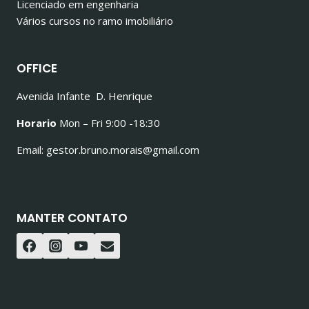
Licenciado em engenharia
Vários cursos no ramo imobiliário
OFFICE
Avenida Infante D. Henrique
Horario
Mon – Fri 9:00 -18:30
Email: gestor.bruno.morais@gmail.com
MANTER CONTATO