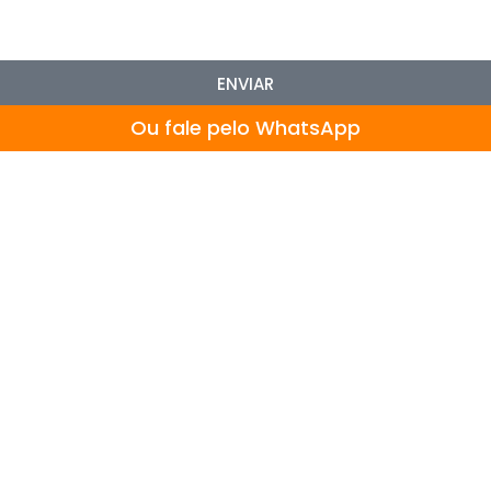
ENVIAR
Ou fale pelo WhatsApp