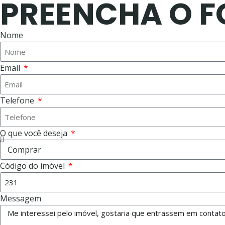
PREENCHA O 
Nome
Email
Telefone
O que você deseja
Código do imóvel
Messagem