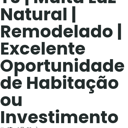
Natural |
Remodelado |
Excelente
Oportunidade
de Habitação
ou
Investimento