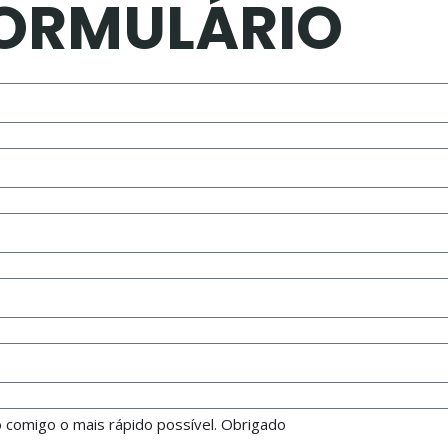
FORMULÁRIO