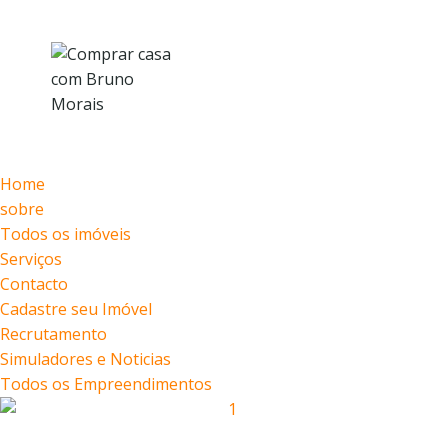
Home
sobre
Todos
Home
sobre
Todos os imóveis
Serviços
Contacto
Cadastre seu Imóvel
Recrutamento
Simuladores e Noticias
Todos os Empreendimentos