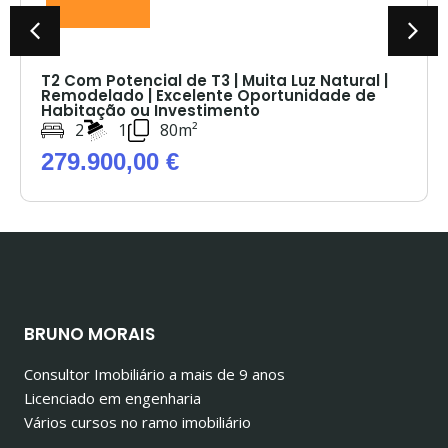
T2 Com Potencial de T3 | Muita Luz Natural |
Remodelado | Excelente Oportunidade de
Habitação ou Investimento
2
1
80m²
279.900,00 €
BRUNO MORAIS
Consultor Imobiliário a mais de 9 anos
Licenciado em engenharia
Vários cursos no ramo imobiliário