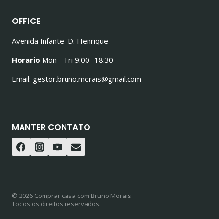
OFFICE
Avenida Infante D. Henrique
Horario
Mon – Fri 9:00 -18:30
Email: gestor.bruno.morais@gmail.com
MANTER CONTATO
© 2026 Comprar casa com Bruno Morais
Todos os direitos reservados.