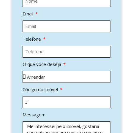
Email
Telefone
O que você deseja
Código do imóvel
Messagem