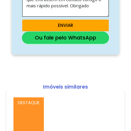
ENVIAR
Ou fale pelo WhatsApp
Imóveis similares
DESTAQUE
Comprar