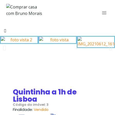
Quintinha a 1h de
Lisboa
Código do imóvel: 3
Finalidade:
Vendido