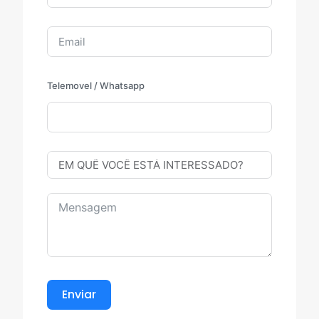
Telemovel / Whatsapp
Enviar