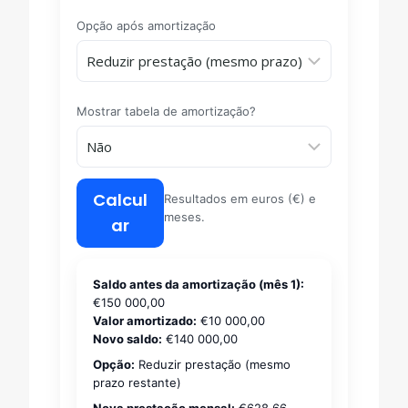
Opção após amortização
Mostrar tabela de amortização?
Calcul
Resultados em euros (€) e
meses.
ar
Saldo antes da amortização (mês 1):
€150 000,00
Valor amortizado:
€10 000,00
Novo saldo:
€140 000,00
Opção:
Reduzir prestação (mesmo
prazo restante)