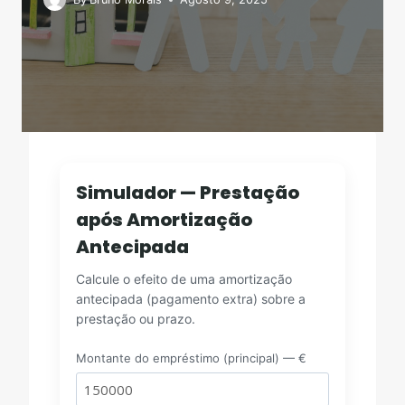
Simulador — Prestação
após Amortização
Antecipada
Calcule o efeito de uma amortização
antecipada (pagamento extra) sobre a
prestação ou prazo.
Montante do empréstimo (principal) — €