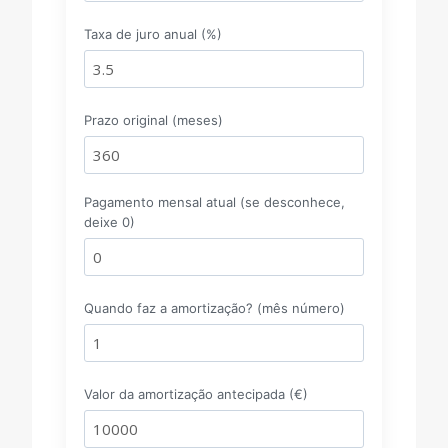
Taxa de juro anual (%)
Prazo original (meses)
Pagamento mensal atual (se desconhece,
deixe 0)
Quando faz a amortização? (mês número)
Valor da amortização antecipada (€)