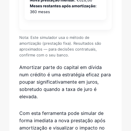
Nova prestação mensal:
€628,66
Meses restantes após amortização:
360 meses
Nota: Este simulador usa o método de
amortização (prestação fixa). Resultados são
aproximados — para decisões contratuais,
confirme com o seu banco.
Amortizar parte do capital em dívida
num crédito é uma estratégia eficaz para
poupar significativamente em juros,
sobretudo quando a taxa de juro é
elevada.
Com esta ferramenta pode simular de
forma imediata a nova prestação após
amortização e visualizar o impacto no