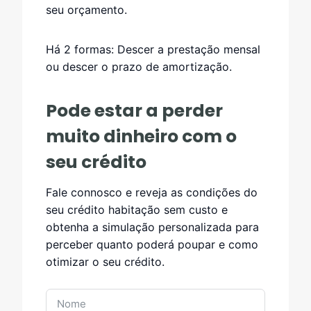
seu orçamento.
Há 2 formas: Descer a prestação mensal
ou descer o prazo de amortização.
Pode estar a perder
muito dinheiro com o
seu crédito
Fale connosco e reveja as condições do
seu crédito habitação sem custo e
obtenha a simulação personalizada para
perceber quanto poderá poupar e como
otimizar o seu crédito.