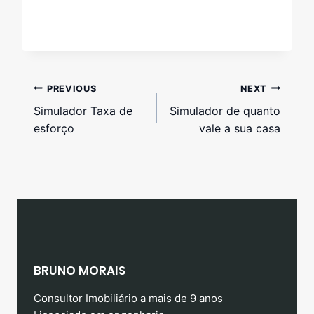
PREVIOUS
NEXT
Simulador Taxa de
Simulador de quanto
esforço
vale a sua casa
BRUNO MORAIS
Consultor Imobiliário a mais de 9 anos